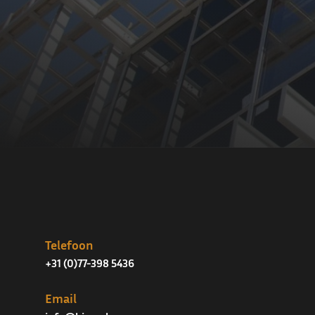
Telefoon
+31 (0)77-398 5436
Email