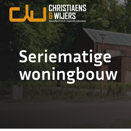
Seriematige
woningbouw