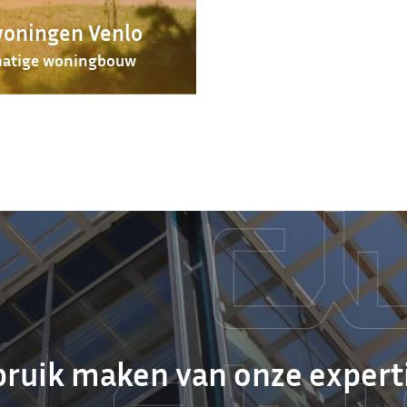
oningen Venlo
matige woningbouw
ruik maken van onze expert