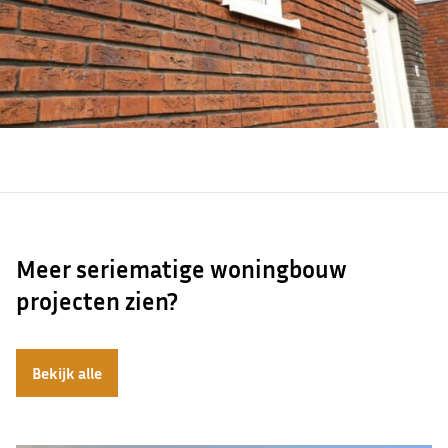
Meer seriematige woningbouw
projecten zien?
Bekijk alle