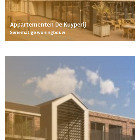
Appartementen De Kuyperij
Seriematige woningbouw