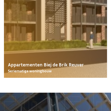
Appartementen Biej de Brik Reuver
Seriematige woningbouw