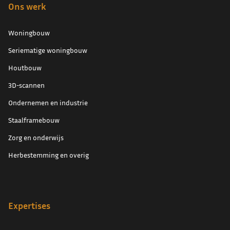
Ons werk
Woningbouw
Seriematige woningbouw
Houtbouw
3D-scannen
Ondernemen en industrie
Staalframebouw
Zorg en onderwijs
Herbestemming en overig
Expertises