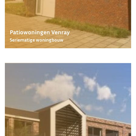
Patiowoningen Venray
Seriematige woningbouw