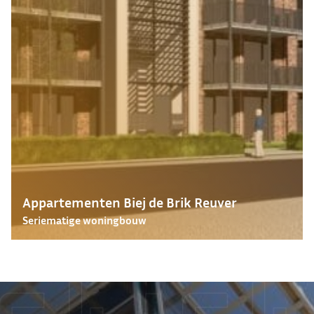
Appartementen Biej de Brik Reuver
Seriematige woningbouw