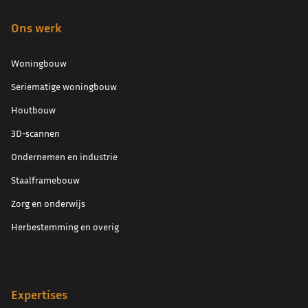
Ons werk
Woningbouw
Seriematige woningbouw
Houtbouw
3D-scannen
Ondernemen en industrie
Staalframebouw
Zorg en onderwijs
Herbestemming en overig
Expertises