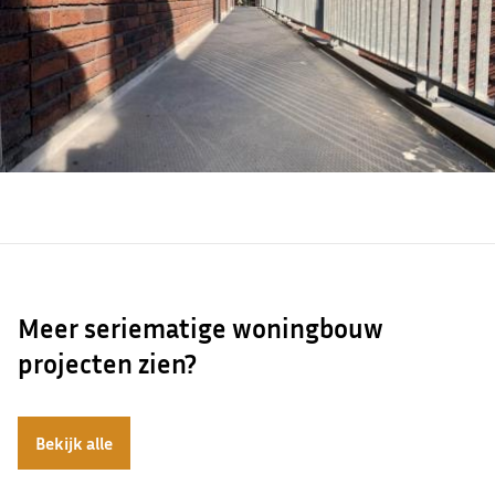
Meer seriematige woningbouw
projecten zien?
Bekijk alle