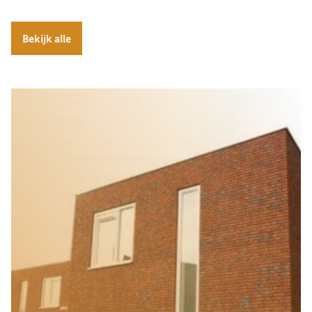
Bekijk alle