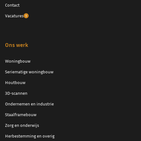
Contact
Vacatures
1
Ons werk
Woningbouw
Seriematige woningbouw
Houtbouw
3D-scannen
Ondernemen en industrie
Staalframebouw
Zorg en onderwijs
Herbestemming en overig