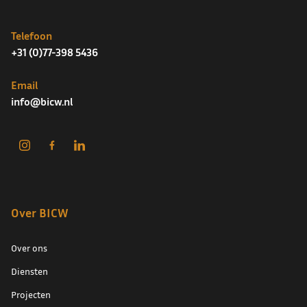
Telefoon
+31 (0)77-398 5436
Email
info@bicw.nl
Over BICW
Over ons
Diensten
Projecten