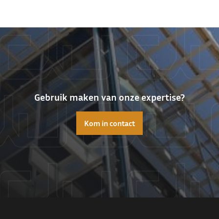
Gebruik maken van onze expertise?
Kom in contact