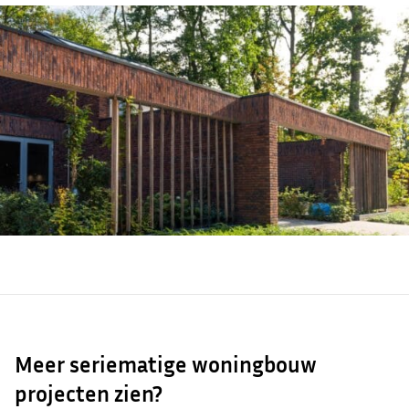
Meer seriematige woningbouw
projecten zien?