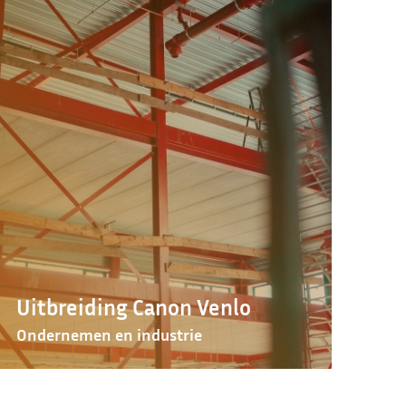
Uitbreiding Canon Venlo
Ondernemen en industrie