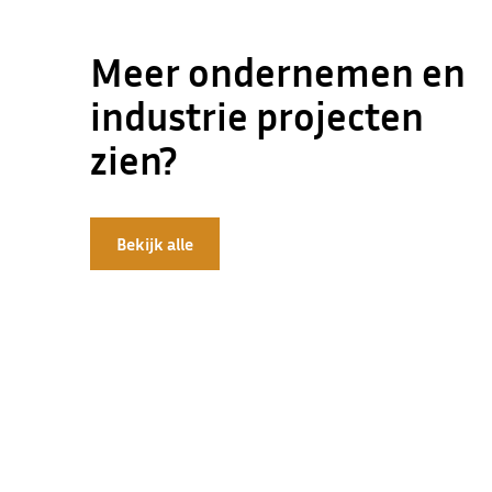
Meer ondernemen en
industrie projecten
zien?
Bekijk alle