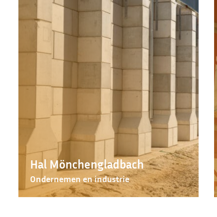
Hal Mönchengladbach
Ondernemen en industrie