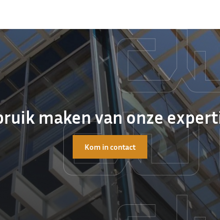
ruik maken van onze expert
Kom in contact