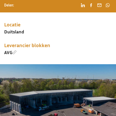
Delen:
Locatie
Duitsland
Leverancier blokken
AVG