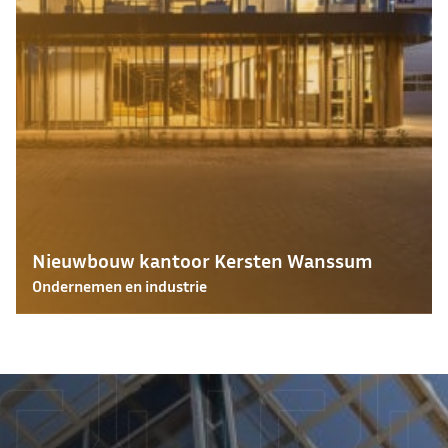
Nieuwbouw kantoor Kersten Wanssum
Ondernemen en industrie