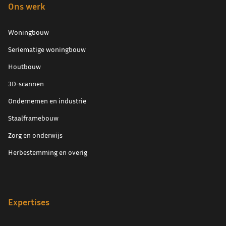
Ons werk
Woningbouw
Seriematige woningbouw
Houtbouw
3D-scannen
Ondernemen en industrie
Staalframebouw
Zorg en onderwijs
Herbestemming en overig
Expertises