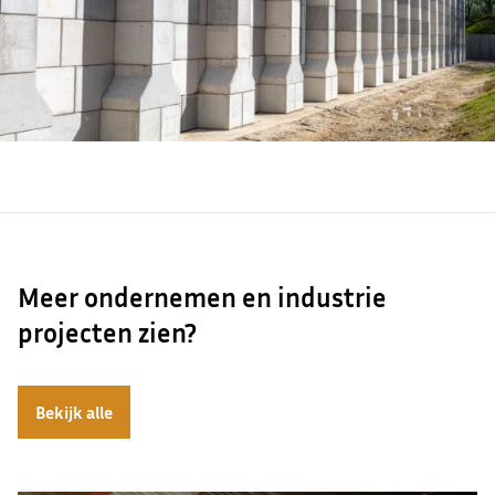
Meer ondernemen en industrie
projecten zien?
Bekijk alle