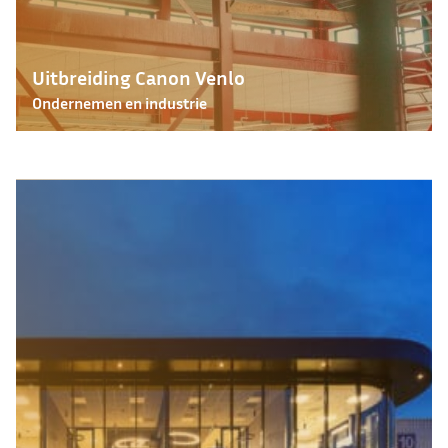
Uitbreiding Canon Venlo
Ondernemen en industrie