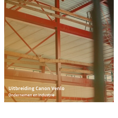
Uitbreiding Canon Venlo
Ondernemen en industrie