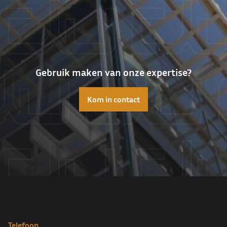
Gebruik maken van onze expertise?
Kom in contact
Telefoon