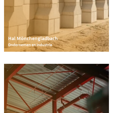
Hal Mönchengladbach
Ondernemen en industrie