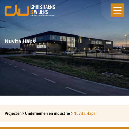
Nuvita Haps
Projecten
Ondernemen en industrie
Nuvita Haps