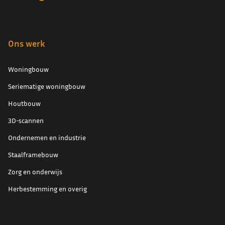
Ons werk
Woningbouw
Seriematige woningbouw
Houtbouw
3D-scannen
Ondernemen en industrie
Staalframebouw
Zorg en onderwijs
Herbestemming en overig