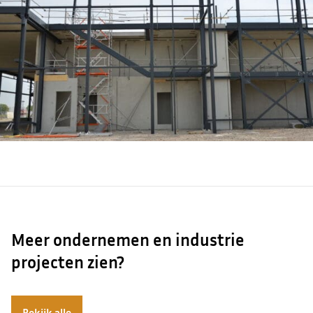
Meer ondernemen en industrie
projecten zien?
Bekijk alle