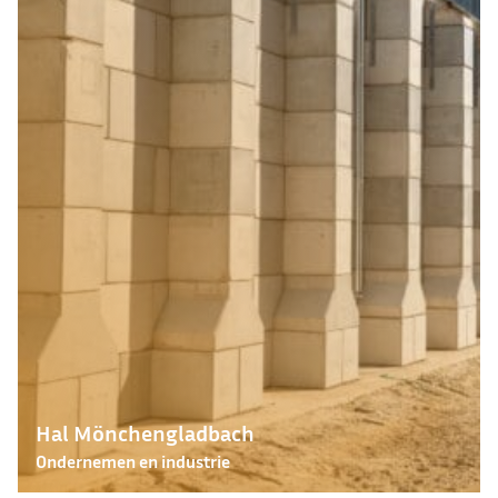
Hal Mönchengladbach
Ondernemen en industrie