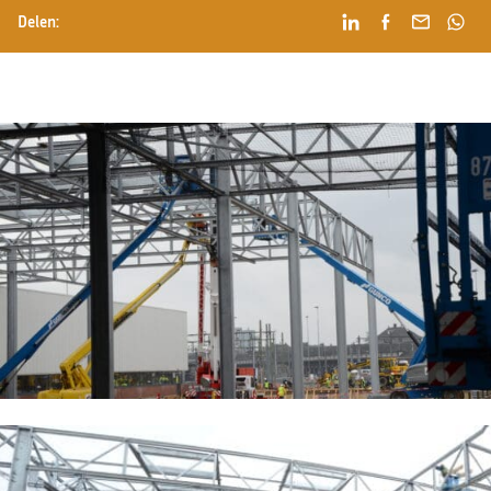
Delen: