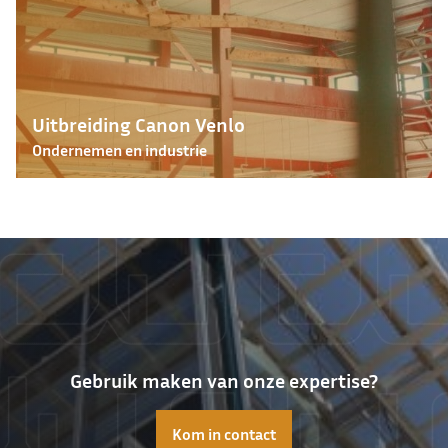
Uitbreiding Canon Venlo
Ondernemen en industrie
Gebruik maken van onze expertise?
Kom in contact