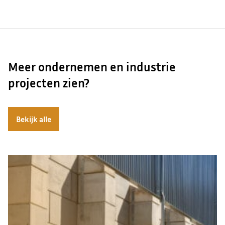
Meer ondernemen en industrie
projecten zien?
Bekijk alle