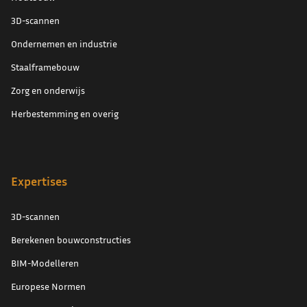
3D-scannen
Ondernemen en industrie
Staalframebouw
Zorg en onderwijs
Herbestemming en overig
Expertises
3D-scannen
Berekenen bouwconstructies
BIM-Modelleren
Europese Normen