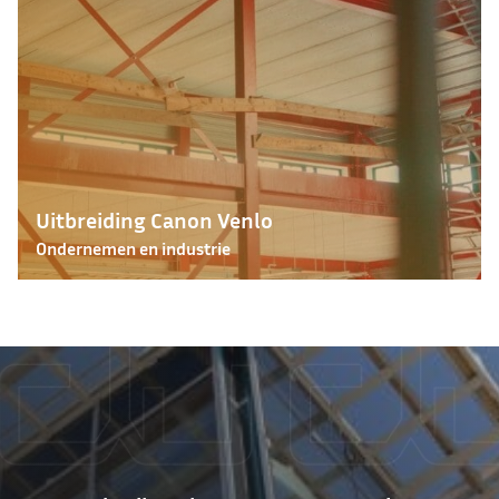
Uitbreiding Canon Venlo
Ondernemen en industrie