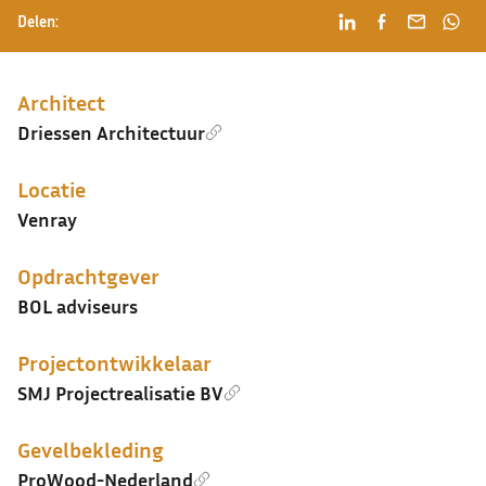
Delen:
Architect
Driessen Architectuur
Locatie
Venray
Opdrachtgever
BOL adviseurs
Projectontwikkelaar
SMJ Projectrealisatie BV
Gevelbekleding
ProWood-Nederland