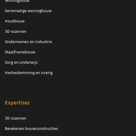
Woningbouw
Seriematige woningbouw
Houtbouw
3D-scannen
Ondernemen en industrie
Staalframebouw
Zorg en onderwijs
Herbestemming en overig
Expertises
3D-scannen
Berekenen bouwconstructies