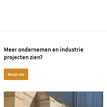
Meer ondernemen en industrie
projecten zien?
Bekijk alle