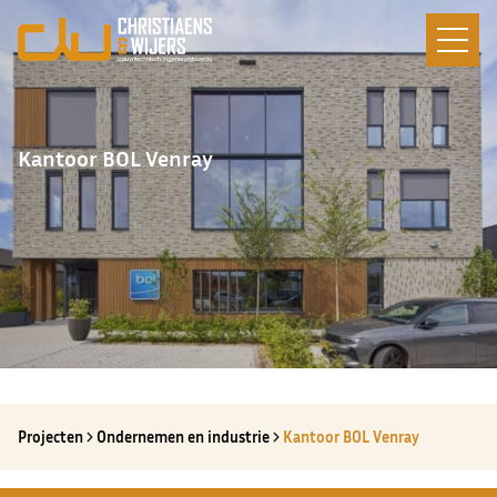
Kantoor BOL Venray
Projecten
Ondernemen en industrie
Kantoor BOL Venray