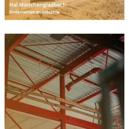
Hal Mönchengladbach
Ondernemen en industrie