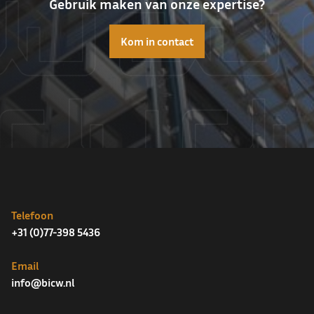
Gebruik maken van onze expertise?
Kom in contact
Telefoon
+31 (0)77-398 5436
Email
info@bicw.nl