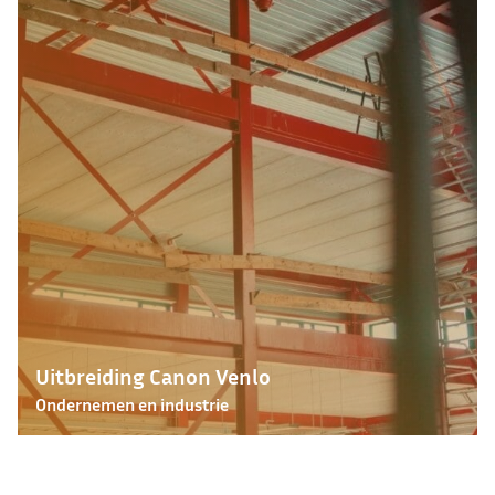
Uitbreiding Canon Venlo
Ondernemen en industrie