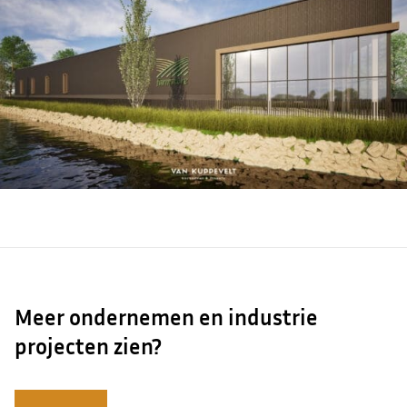
Meer ondernemen en industrie
projecten zien?