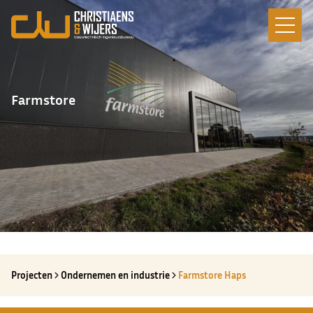
Farmstore
Projecten
Ondernemen en industrie
Farmstore Haps