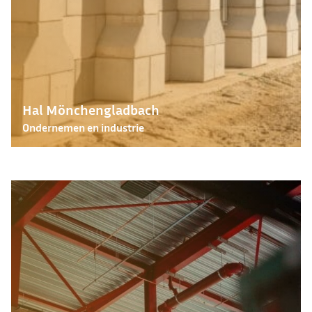
Hal Mönchengladbach
Ondernemen en industrie