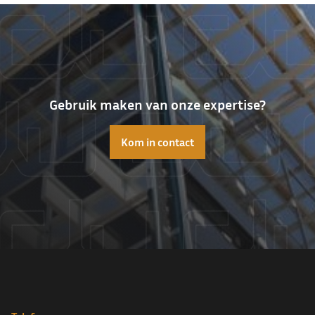
Gebruik maken van onze expertise?
Kom in contact