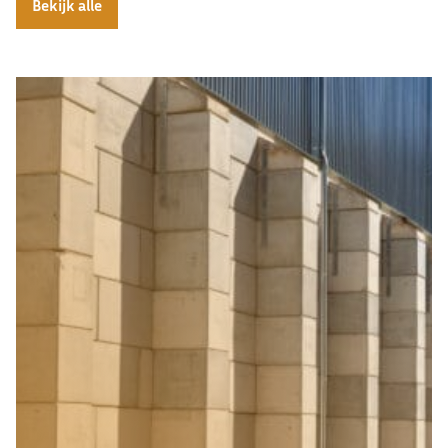
Bekijk alle