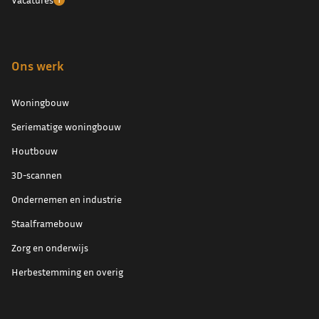
Ons werk
Woningbouw
Seriematige woningbouw
Houtbouw
3D-scannen
Ondernemen en industrie
Staalframebouw
Zorg en onderwijs
Herbestemming en overig