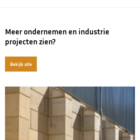
Meer ondernemen en industrie
projecten zien?
Bekijk alle