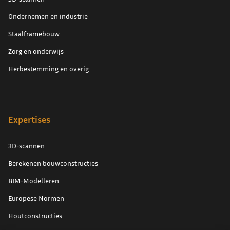
Ondernemen en industrie
Staalframebouw
Zorg en onderwijs
Herbestemming en overig
Expertises
3D-scannen
Berekenen bouwconstructies
BIM-Modelleren
Europese Normen
Houtconstructies