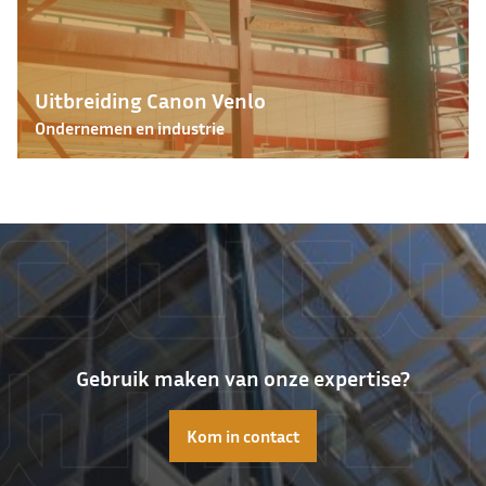
Uitbreiding Canon Venlo
Ondernemen en industrie
Gebruik maken van onze expertise?
Kom in contact