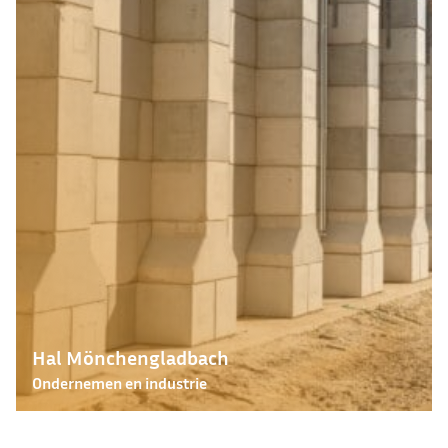
Hal Mönchengladbach
Ondernemen en industrie