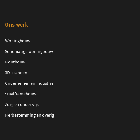
Ons werk
Woningbouw
Seriematige woningbouw
Houtbouw
3D-scannen
Ondernemen en industrie
Staalframebouw
Zorg en onderwijs
Herbestemming en overig