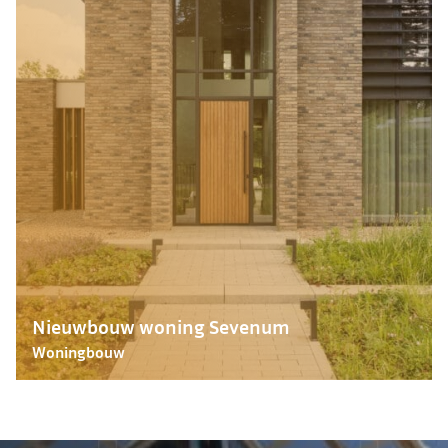
Nieuwbouw woning Sevenum
Woningbouw