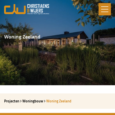
Woning Zeeland
Projecten
Woningbouw
Woning Zeeland