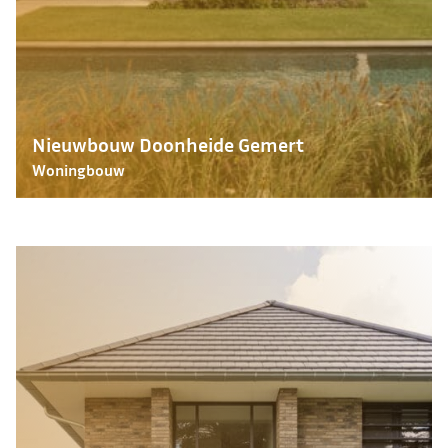
Nieuwbouw Doonheide Gemert
Woningbouw