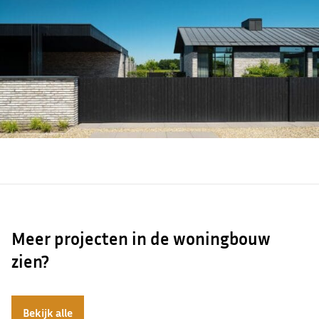
Meer projecten in de woningbouw
zien?
Bekijk alle