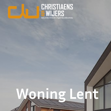
Woning Lent