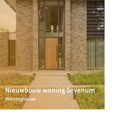
Nieuwbouw woning Sevenum
Woningbouw