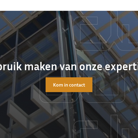
ruik maken van onze expert
Kom in contact