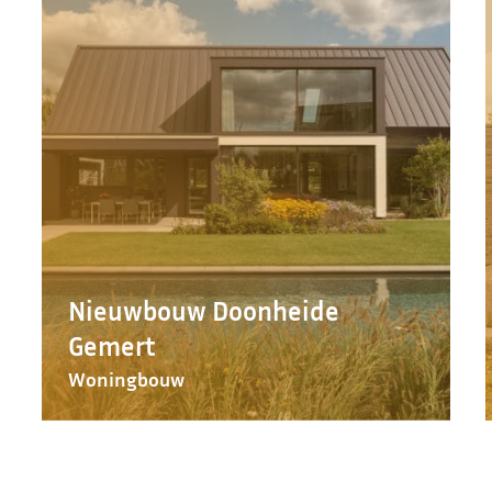
Nieuwbouw Doonheide
Gemert
Woningbouw