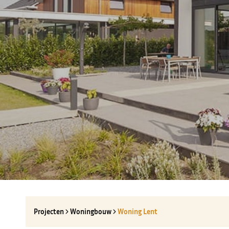
Projecten
Woningbouw
Woning Lent