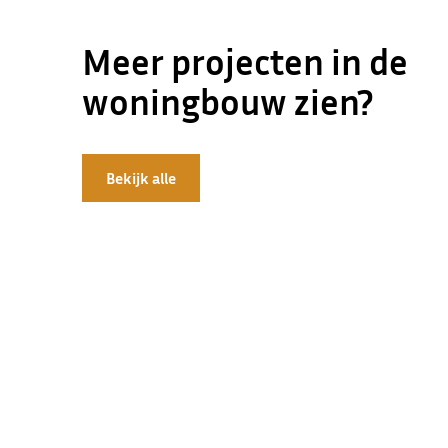
Meer projecten in de
woningbouw zien?
Bekijk alle