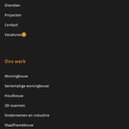
Diensten
Projecten
Contact
Vacatures
1
Ons werk
Woningbouw
Seriematige woningbouw
Houtbouw
3D-scannen
Ondernemen en industrie
Staalframebouw