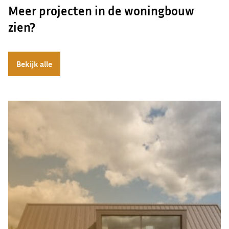
Meer projecten in de woningbouw
zien?
Bekijk alle