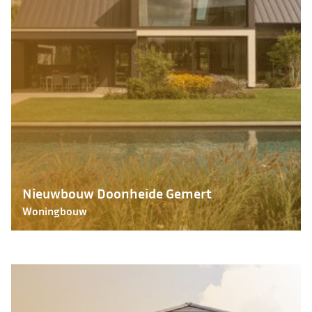
Nieuwbouw Doonheide Gemert
Woningbouw