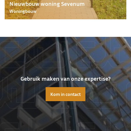
Nieuwbouw woning Sevenum
Woningbouw
Gebruik maken van onze expertise?
Kom in contact