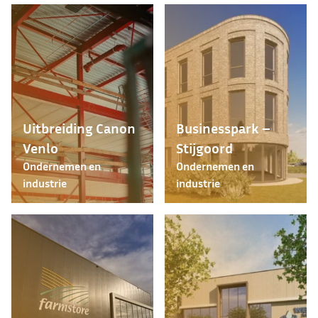
Uitbreiding Canon
Businesspark –
Venlo
Stijgoord
Ondernemen en
Ondernemen en
industrie
industrie