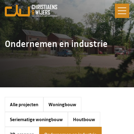
Ondernemen en industrie
Alle projecten
Woningbouw
Seriematige woningbouw
Houtbouw