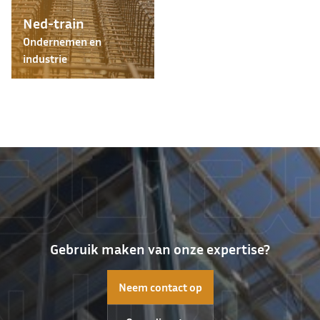
Ned-train
Ondernemen en
industrie
Gebruik maken van onze expertise?
Neem contact op