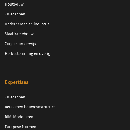
Houtbouw
3D-scannen
Ondernemen en industrie
Staalframebouw
Zorg en onderwijs
Herbestemming en overig
Expertises
3D-scannen
Berekenen bouwconstructies
BIM-Modelleren
Europese Normen